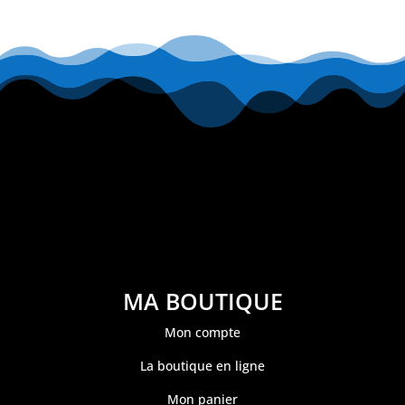
MA BOUTIQUE
Mon compte
La boutique en ligne
Mon panier