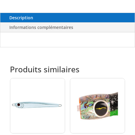
Description
Informations complémentaires
Produits similaires