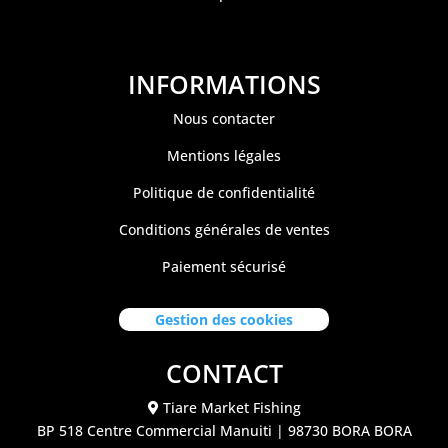
INFORMATIONS
Nous contacter
Mentions légales
Politique de confidentialité
Conditions générales de ventes
Paiement sécurisé
Gestion des cookies
CONTACT
Tiare Market Fishing
BP 518 C
entre Commercial Manuiti
| 98730 BORA BORA