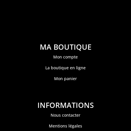
MA BOUTIQUE
Mon compte
La boutique en ligne
Mon panier
INFORMATIONS
Nous contacter
Mentions légales