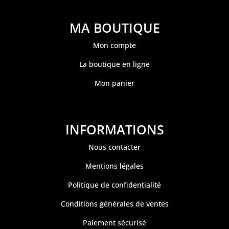
MA BOUTIQUE
Mon compte
La boutique en ligne
Mon panier
INFORMATIONS
Nous contacter
Mentions légales
Politique de confidentialité
Conditions générales de ventes
Paiement sécurisé