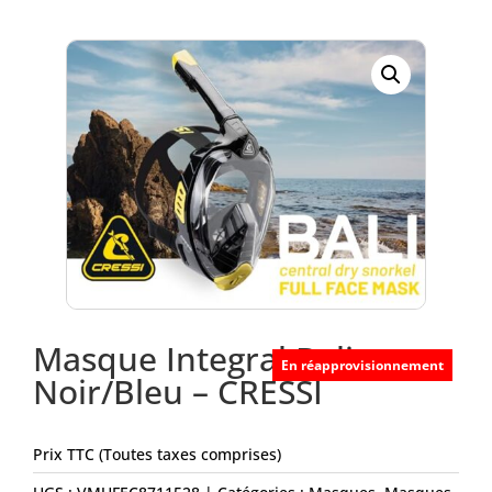
Masque Integral Bali
En réapprovisionnement
Noir/Bleu – CRESSI
Prix TTC (Toutes taxes comprises)