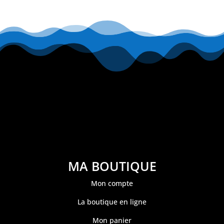
MA BOUTIQUE
Mon compte
La boutique en ligne
Mon panier