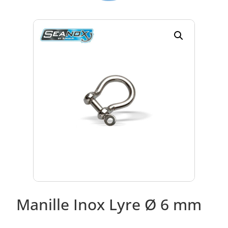
Manille Inox Lyre Ø 6 mm