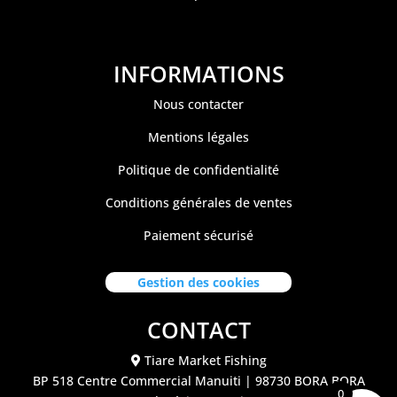
INFORMATIONS
Nous contacter
Mentions légales
Politique de confidentialité
Conditions générales de ventes
Paiement sécurisé
Gestion des cookies
CONTACT
Tiare Market Fishing
BP 518 C
entre Commercial Manuiti
| 98730 BORA BORA
0