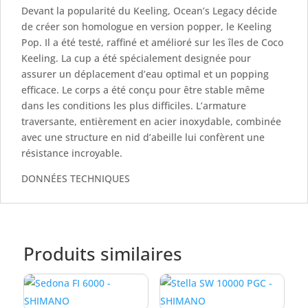
Devant la popularité du Keeling, Ocean’s Legacy décide
de créer son homologue en version popper, le Keeling
Pop. Il a été testé, raffiné et amélioré sur les îles de Coco
Keeling. La cup a été spécialement designée pour
assurer un déplacement d’eau optimal et un popping
efficace. Le corps a été conçu pour être stable même
dans les conditions les plus difficiles. L’armature
traversante, entièrement en acier inoxydable, combinée
avec une structure en nid d’abeille lui confèrent une
résistance incroyable.
DONNÉES TECHNIQUES
Produits similaires