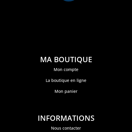
MA BOUTIQUE
Mon compte
La boutique en ligne
Mon panier
INFORMATIONS
Nous contacter