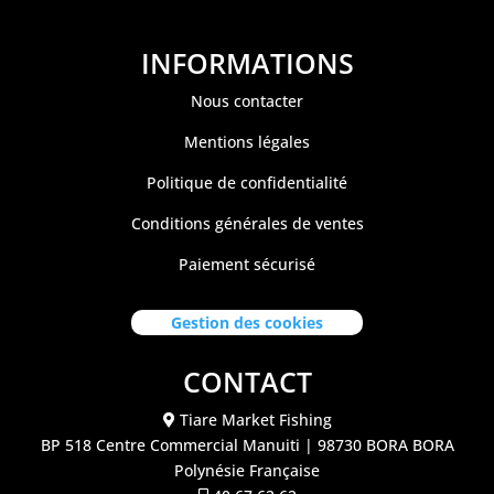
INFORMATIONS
Nous contacter
Mentions légales
Politique de confidentialité
Conditions générales de ventes
Paiement sécurisé
Gestion des cookies
CONTACT
Tiare Market Fishing
BP 518 C
entre Commercial Manuiti
| 98730 BORA BORA
Polynésie Française