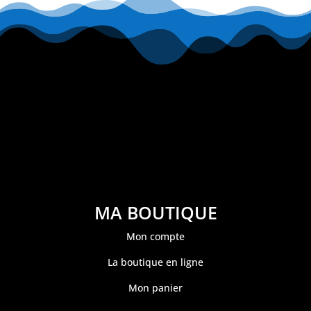
MA BOUTIQUE
Mon compte
La boutique en ligne
Mon panier