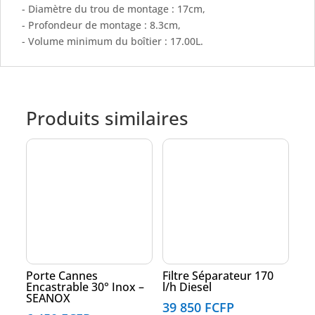
- Diamètre du trou de montage : 17cm,
- Profondeur de montage : 8.3cm,
- Volume minimum du boîtier : 17.00L.
Produits similaires
Porte Cannes
Filtre Séparateur 170
Encastrable 30° Inox –
l/h Diesel
SEANOX
39 850
FCFP