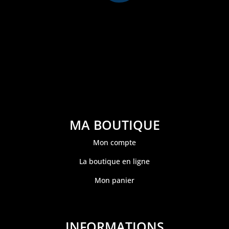
MA BOUTIQUE
Mon compte
La boutique en ligne
Mon panier
INFORMATIONS