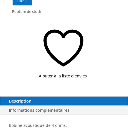
LIRE +
Rupture de stock
Ajouter à la liste d’envies
Description
Informations complémentaires
Bobine acoustique de 4 ohms,