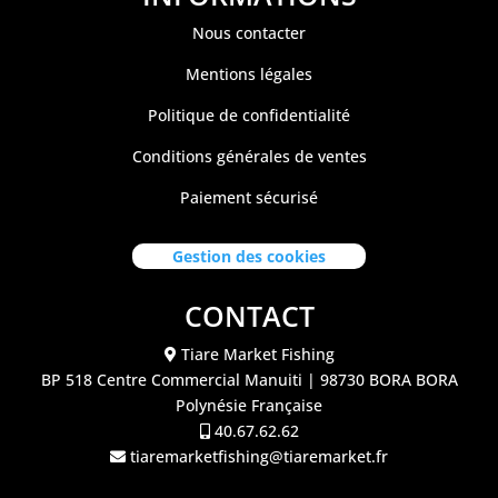
Nous contacter
Mentions légales
Politique de confidentialité
Conditions générales de ventes
Paiement sécurisé
Gestion des cookies
CONTACT
Tiare Market Fishing
BP 518 C
entre Commercial Manuiti
| 98730 BORA BORA
Polynésie Française
40.67.62.62
tiaremarketfishing@tiaremarket.fr