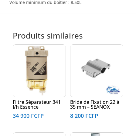
Volume minimum du boîtier : 8.50L.
Produits similaires
Filtre Séparateur 341
Bride de Fixation 22 à
l/h Essence
35 mm – SEANOX
34 900
FCFP
8 200
FCFP