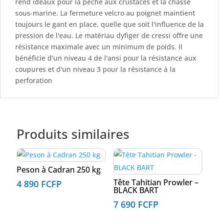
rend idéaux pour la pêche aux crustacés et la chasse
sous-marine. La fermeture velcro au poignet maintient
toujours le gant en place, quelle que soit l'influence de la
pression de l'eau. Le matériau dyfiger de cressi offre une
résistance maximale avec un minimum de poids. Il
bénéficie d'un niveau 4 de l'ansi pour la résistance aux
coupures et d'un niveau 3 pour la résistance à la
perforation
Produits similaires
Peson à Cadran 250 kg
Tête Tahitian Prowler –
4 890
FCFP
BLACK BART
7 690
FCFP