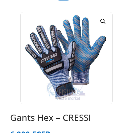
Gants Hex – CRESSI