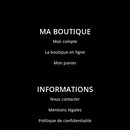
MA BOUTIQUE
Mon compte
La boutique en ligne
Mon panier
INFORMATIONS
Nous contacter
Mentions légales
Politique de confidentialité