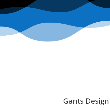
Gants Design