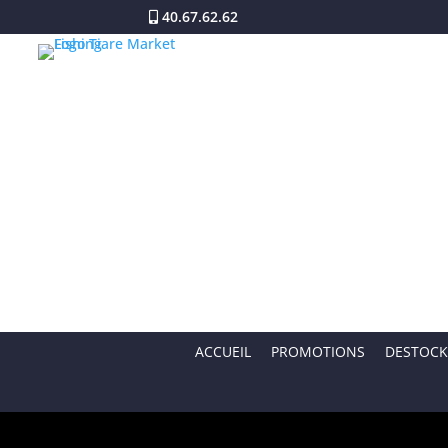
40.67.62.62
ACCUEIL
PROMOTIONS
DESTOCK