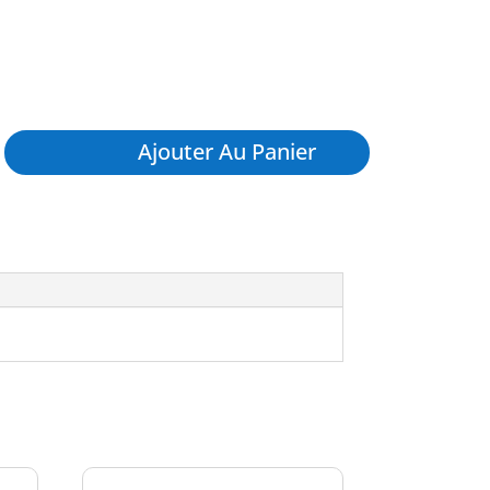
Ajouter Au Panier