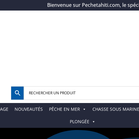
Bienvenue sur Pechetahiti.com, le spéciali
AGE
NOUVEAUTÉS
PÊCHE EN MER
CHASSE SOUS MARIN
PLONGÉE