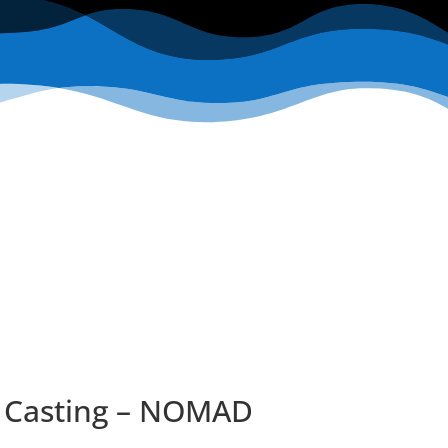
 Casting – NOMAD