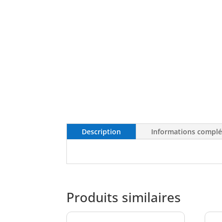
Description
Informations compl
Produits similaires