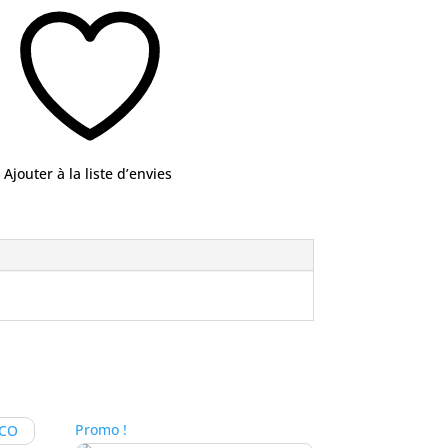
Ajouter à la liste d’envies
Promo !