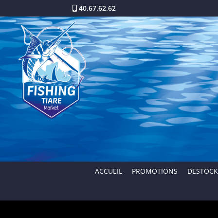
40.67.62.62
ACCUEIL
PROMOTIONS
DESTOCK