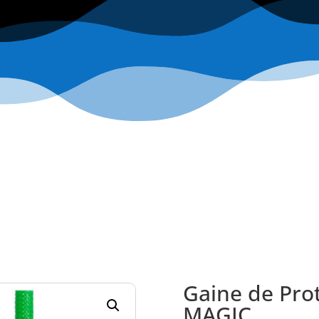
Gaine de Pro
MAGIC