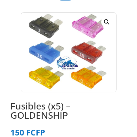
Fusibles (x5) –
GOLDENSHIP
150
FCFP