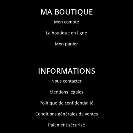
MA BOUTIQUE
Mon compte
La boutique en ligne
Mon panier
INFORMATIONS
Nous contacter
Mentions légales
Politique de confidentialité
Conditions générales de ventes
Paiement sécurisé