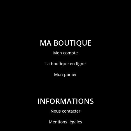
MA BOUTIQUE
Mon compte
La boutique en ligne
Mon panier
INFORMATIONS
Nous contacter
Mentions légales