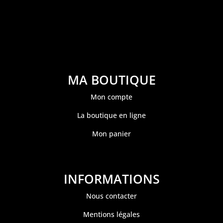
MA BOUTIQUE
Mon compte
La boutique en ligne
Mon panier
INFORMATIONS
Nous contacter
Mentions légales