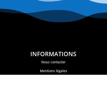
INFORMATIONS
Nous contacter
Mentions légales
Politique de confidentialité
Conditions générales de ventes
Paiement sécurisé