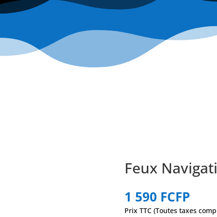
Feux Navigat
1 590
FCFP
Prix TTC (Toutes taxes comp