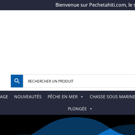
Bienvenue sur Pechetahiti.com, le spéc
AGE
NOUVEAUTÉS
PÊCHE EN MER
CHASSE SOUS MARIN
PLONGÉE