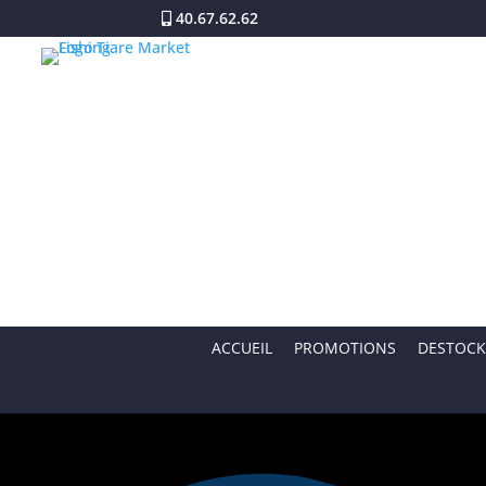
40.67.62.62
ACCUEIL
PROMOTIONS
DESTOCK