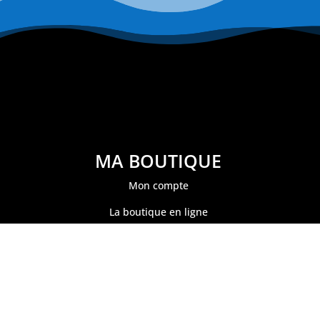
MA BOUTIQUE
Mon compte
La boutique en ligne
Mon panier