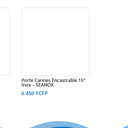
Porte Cannes Encastrable 15°
Inox – SEANOX
6 450
FCFP