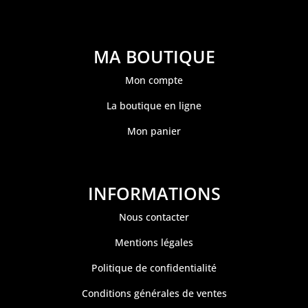
MA BOUTIQUE
Mon compte
La boutique en ligne
Mon panier
INFORMATIONS
Nous contacter
Mentions légales
Politique de confidentialité
Conditions générales de ventes