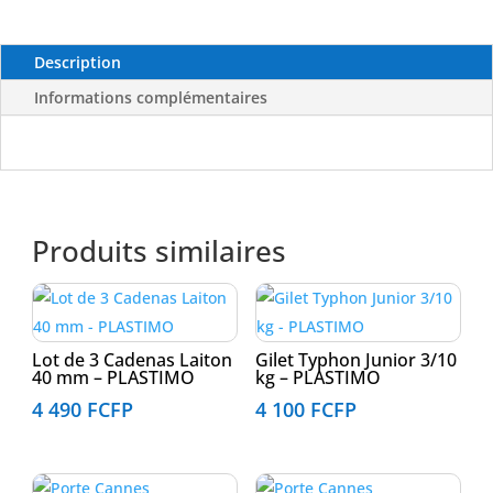
-
GOLDENSHIP
Description
Informations complémentaires
Produits similaires
Lot de 3 Cadenas Laiton
Gilet Typhon Junior 3/10
40 mm – PLASTIMO
kg – PLASTIMO
4 490
FCFP
4 100
FCFP