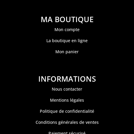
MA BOUTIQUE
Mon compte
La boutique en ligne
Mon panier
INFORMATIONS
Nous contacter
Mentions légales
Politique de confidentialité
Conditions générales de ventes
Paiement sécurisé