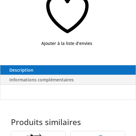
Ajouter à la liste d’envies
Description
Informations complémentaires
Produits similaires