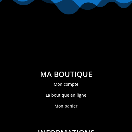
MA BOUTIQUE
Mon compte
La boutique en ligne
Mon panier