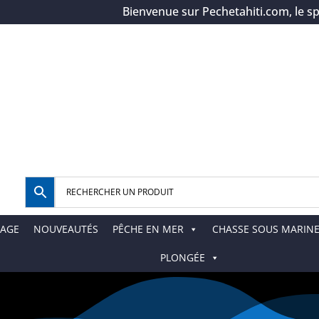
Bienvenue sur Pechetahiti.com, le spécia
AGE
NOUVEAUTÉS
PÊCHE EN MER
CHASSE SOUS MARIN
PLONGÉE