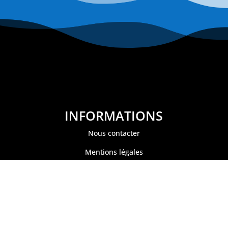
INFORMATIONS
Nous contacter
Mentions légales
Politique de confidentialité
Conditions générales de ventes
Paiement sécurisé