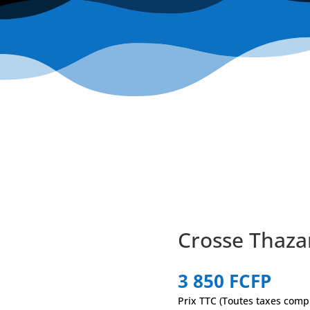
Crosse Thaza
3 850
FCFP
Prix TTC (Toutes taxes comp