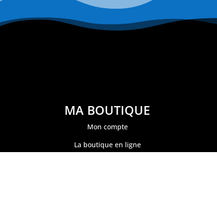
MA BOUTIQUE
Mon compte
La boutique en ligne
Mon panier