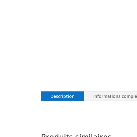
Description
Informations compl
Produits similaires