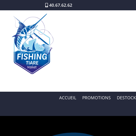
40.67.62.62
ACCUEIL
PROMOTIONS
DESTOCK