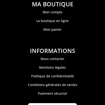
MA BOUTIQUE
Mon compte
La boutique en ligne
Mon panier
INFORMATIONS
Nous contacter
Mentions légales
Politique de confidentialité
Conditions générales de ventes
Paiement sécurisé