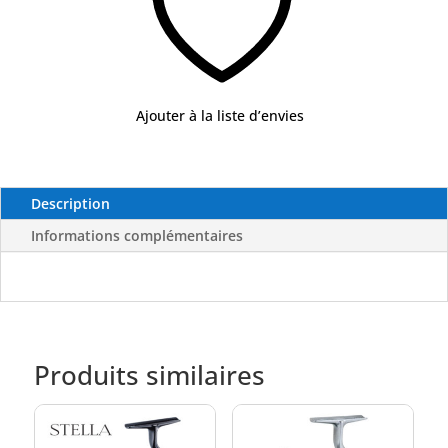
Ajouter à la liste d’envies
Description
Informations complémentaires
Produits similaires