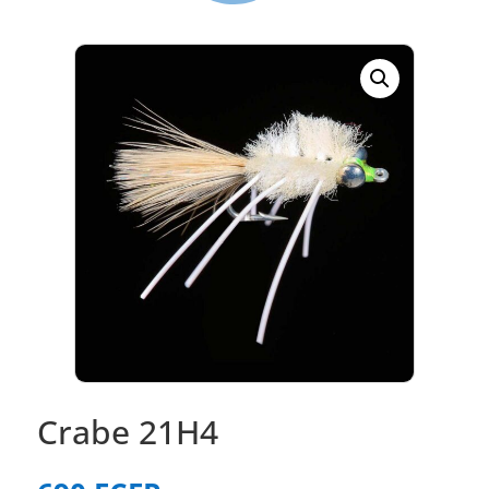
Crabe 21H4