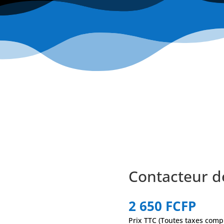
Contacteur d
2 650
FCFP
Prix TTC (Toutes taxes comp