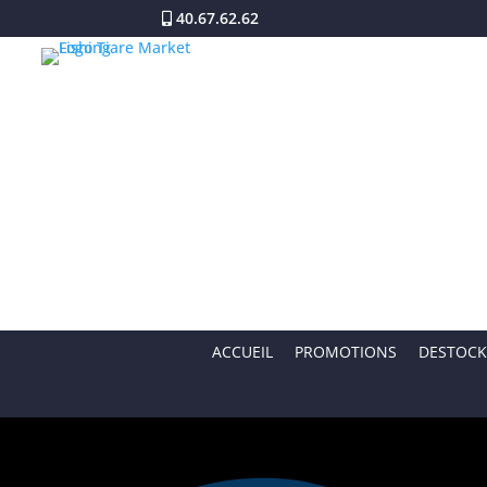
40.67.62.62
ACCUEIL
PROMOTIONS
DESTOCK