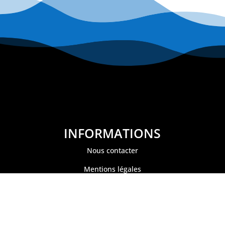
INFORMATIONS
Nous contacter
Mentions légales
Politique de confidentialité
Conditions générales de ventes
Paiement sécurisé