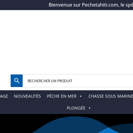
Bienvenue sur Pechetahiti.com, le spécial
AGE
NOUVEAUTÉS
PÊCHE EN MER
CHASSE SOUS MARIN
PLONGÉE