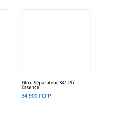
Filtre Séparateur 341 l/h
Essence
34 900
FCFP