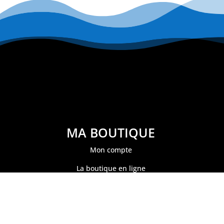
MA BOUTIQUE
Mon compte
La boutique en ligne
Mon panier