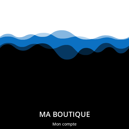
MA BOUTIQUE
Mon compte