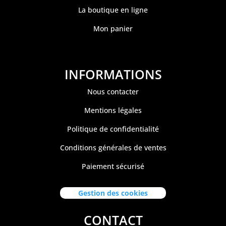
La boutique en ligne
Mon panier
INFORMATIONS
Nous contacter
Mentions légales
Politique de confidentialité
Conditions générales de ventes
Paiement sécurisé
Gestion des cookies
CONTACT