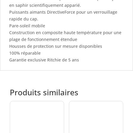
en saphir scientifiquement apparié.
Puissants aimants DirectiveForce pour un verrouillage
rapide du cap.
Pare-soleil mobile
Construction en composite haute température pour une
plage de fonctionnement étendue
Housses de protection sur mesure disponibles
100% réparable
Garantie exclusive Ritchie de 5 ans
Produits similaires