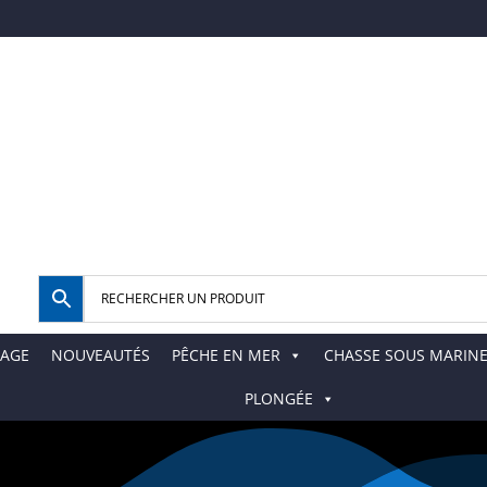
AGE
NOUVEAUTÉS
PÊCHE EN MER
CHASSE SOUS MARIN
PLONGÉE