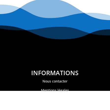
INFORMATIONS
Nous contacter
Mentions légales
Politique de confidentialité
Conditions générales de ventes