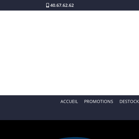
40.67.62.62
ACCUEIL
PROMOTIONS
DESTOCK