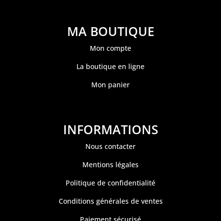
MA BOUTIQUE
Mon compte
La boutique en ligne
Mon panier
INFORMATIONS
Nous contacter
Mentions légales
Politique de confidentialité
Conditions générales de ventes
Paiement sécurisé