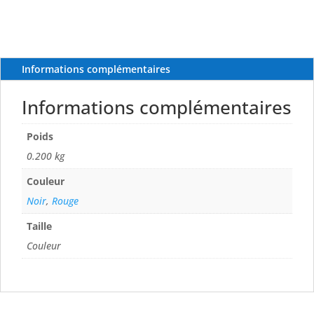
Informations complémentaires
Informations complémentaires
Poids
0.200 kg
Couleur
Noir
,
Rouge
Taille
Couleur