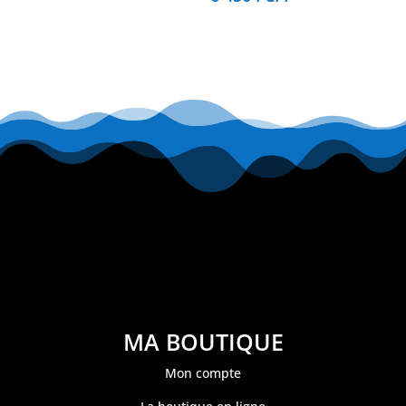
MA BOUTIQUE
Mon compte