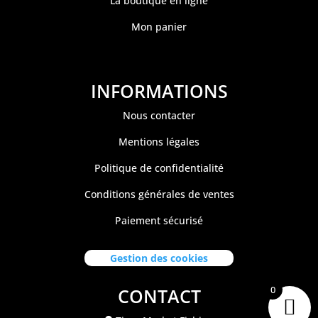
La boutique en ligne
Mon panier
INFORMATIONS
Nous contacter
Mentions légales
Politique de confidentialité
Conditions générales de ventes
Paiement sécurisé
Gestion des cookies
0
CONTACT