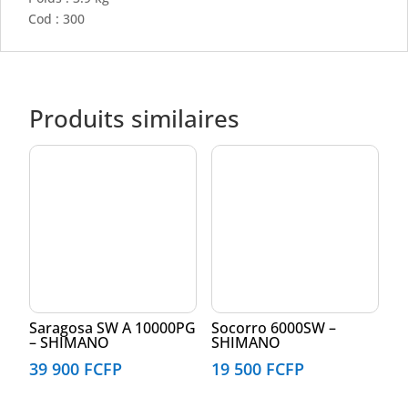
Cod : 300
Produits similaires
Saragosa SW A 10000PG
Socorro 6000SW –
– SHIMANO
SHIMANO
39 900
FCFP
19 500
FCFP