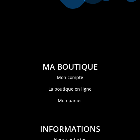
MA BOUTIQUE
Mon compte
La boutique en ligne
Mon panier
INFORMATIONS
Nous contacter