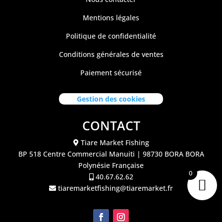
Mentions légales
Politique de confidentialité
Conditions générales de ventes
Paiement sécurisé
Gestion des cookies
CONTACT
Tiare Market Fishing
BP 518 C
entre Commercial Manuiti
| 98730 BORA BORA
Polynésie Française
0
40.67.62.62
tiaremarketfishing@tiaremarket.fr