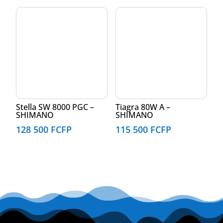
Stella SW 8000 PGC –
Tiagra 80W A –
SHIMANO
SHIMANO
128 500
FCFP
115 500
FCFP