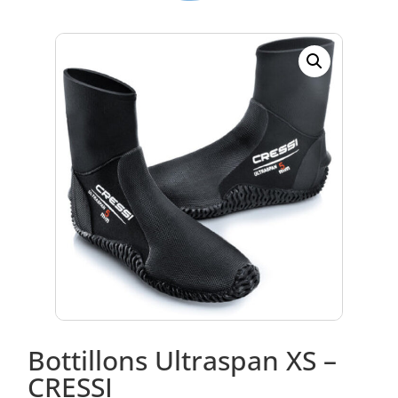
Bottillons Ultraspan XS –
CRESSI