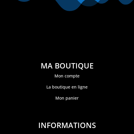
MA BOUTIQUE
Mon compte
La boutique en ligne
Mon panier
INFORMATIONS