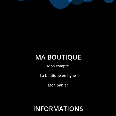
MA BOUTIQUE
Mon compte
La boutique en ligne
Mon panier
INFORMATIONS