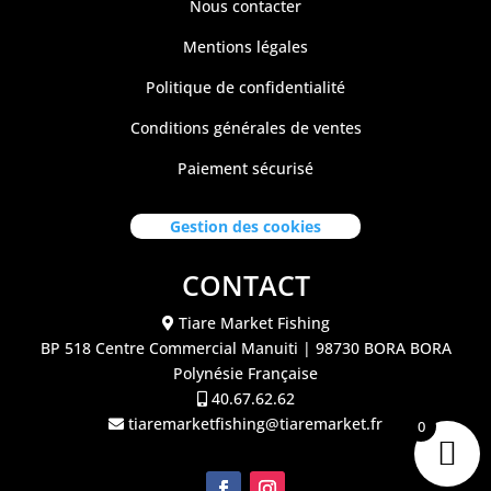
Nous contacter
Mentions légales
Politique de confidentialité
Conditions générales de ventes
Paiement sécurisé
Gestion des cookies
CONTACT
Tiare Market Fishing
BP 518 C
entre Commercial Manuiti
| 98730 BORA BORA
Polynésie Française
40.67.62.62
tiaremarketfishing@tiaremarket.fr
0