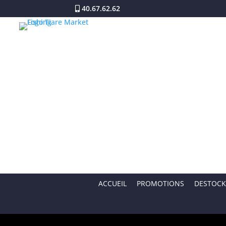
40.67.62.62
ACCUEIL
PROMOTIONS
DESTOCK