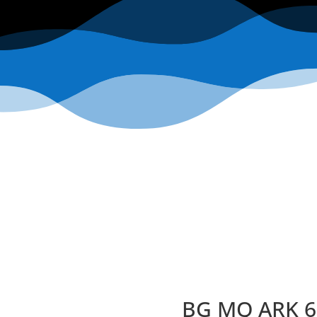
BG MQ ARK 6