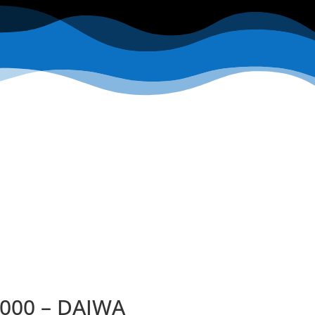
000 – DAIWA