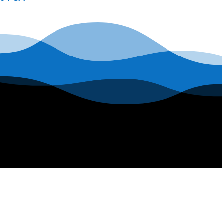
INFORMATIONS
Nous contacter
Mentions légales