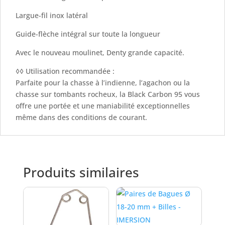
Largue-fil inox latéral
Guide-flèche intégral sur toute la longueur
Avec le nouveau moulinet, Denty grande capacité.
◊◊ Utilisation recommandée :
Parfaite pour la chasse à l’indienne, l’agachon ou la
chasse sur tombants rocheux, la Black Carbon 95 vous
offre une portée et une maniabilité exceptionnelles
même dans des conditions de courant.
Produits similaires