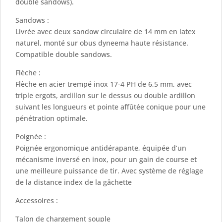
double sandows).
Sandows :
Livrée avec deux sandow circulaire de 14 mm en latex
naturel, monté sur obus dyneema haute résistance.
Compatible double sandows.
Flèche :
Flèche en acier trempé inox 17-4 PH de 6,5 mm, avec
triple ergots, ardillon sur le dessus ou double ardillon
suivant les longueurs et pointe affûtée conique pour une
pénétration optimale.
Poignée :
Poignée ergonomique antidérapante, équipée d’un
mécanisme inversé en inox, pour un gain de course et
une meilleure puissance de tir. Avec système de réglage
de la distance index de la gâchette
Accessoires :
Talon de chargement souple