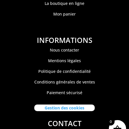
La boutique en ligne
Mon panier
INFORMATIONS
Nous contacter
Mentions légales
Politique de confidentialité
Conditions générales de ventes
Paiement sécurisé
Gestion des cookies
CONTACT
0