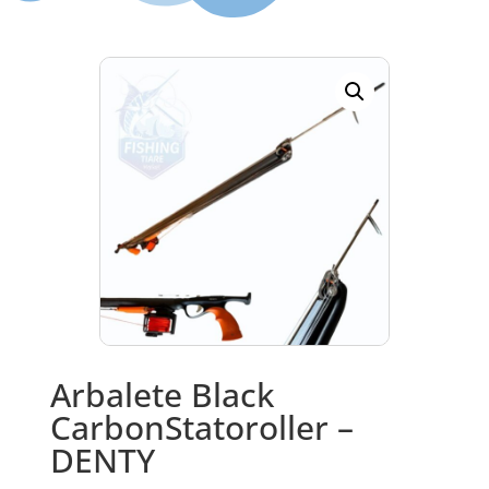
Arbalete Black
CarbonStatoroller –
DENTY