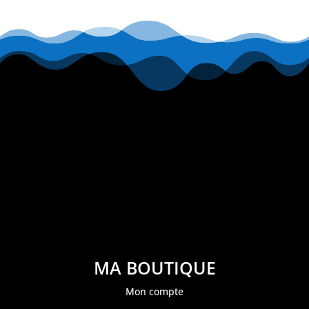
MA BOUTIQUE
Mon compte