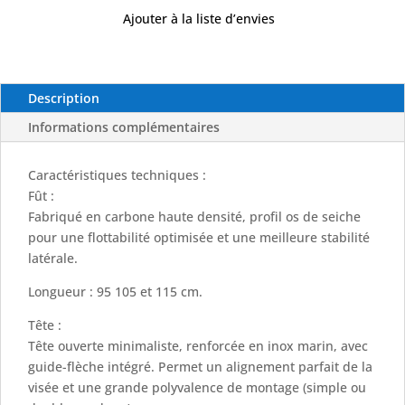
Ajouter à la liste d’envies
Description
Informations complémentaires
Caractéristiques techniques :
Fût :
Fabriqué en carbone haute densité, profil os de seiche
pour une flottabilité optimisée et une meilleure stabilité
latérale.
Longueur : 95 105 et 115 cm.
Tête :
Tête ouverte minimaliste, renforcée en inox marin, avec
guide-flèche intégré. Permet un alignement parfait de la
visée et une grande polyvalence de montage (simple ou