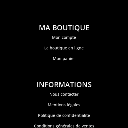
MA BOUTIQUE
Mon compte
La boutique en ligne
Mon panier
INFORMATIONS
Nous contacter
Mentions légales
Politique de confidentialité
Conditions générales de ventes