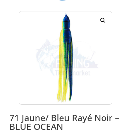
71 Jaune/ Bleu Rayé Noir –
BLUE OCEAN