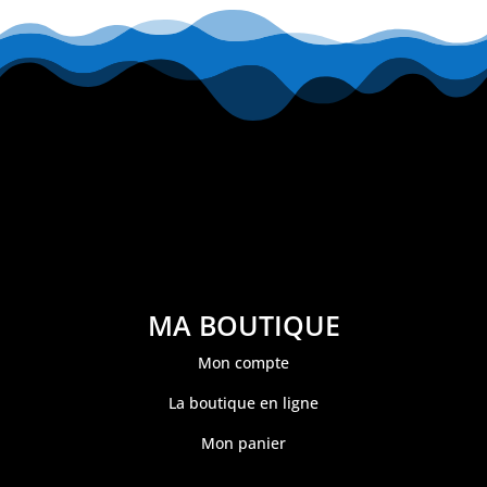
MA BOUTIQUE
Mon compte
La boutique en ligne
Mon panier