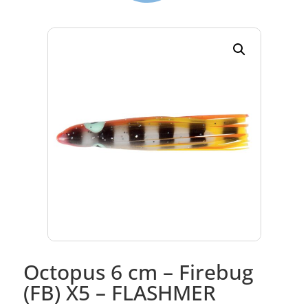
Octopus 6 cm – Firebug
(FB) X5 – FLASHMER