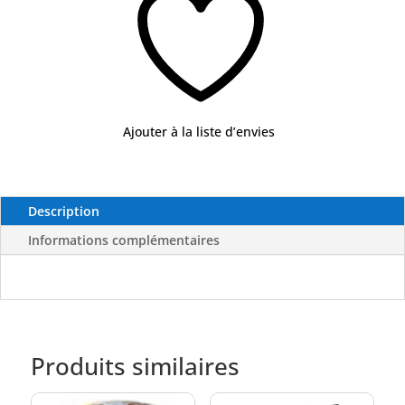
X5
-
FLASHMER
Ajouter à la liste d’envies
Description
Informations complémentaires
Produits similaires