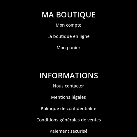
MA BOUTIQUE
Mon compte
La boutique en ligne
Mon panier
INFORMATIONS
Nous contacter
Mentions légales
Politique de confidentialité
Conditions générales de ventes
Paiement sécurisé