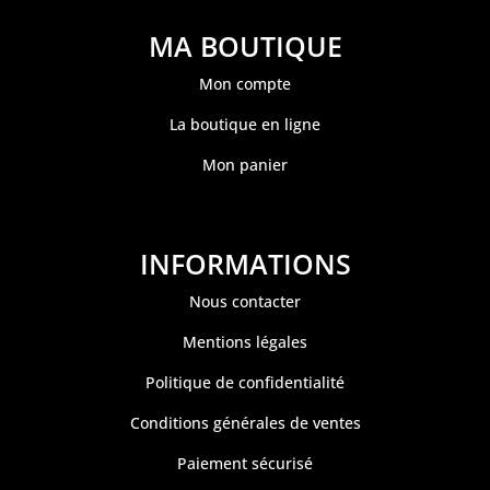
MA BOUTIQUE
Mon compte
La boutique en ligne
Mon panier
INFORMATIONS
Nous contacter
Mentions légales
Politique de confidentialité
Conditions générales de ventes
Paiement sécurisé