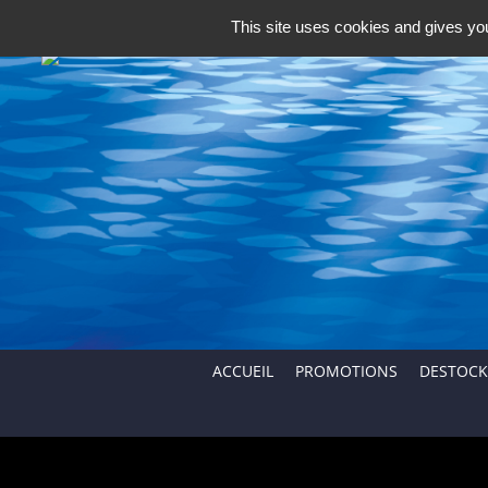
40.67.62.62
This site uses cookies and gives you
ACCUEIL
PROMOTIONS
DESTOCK