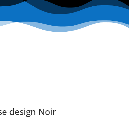
se design Noir