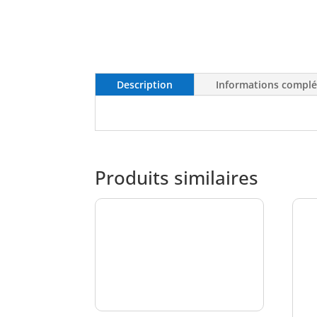
Description
Informations compl
Produits similaires