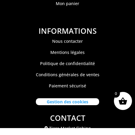
Mon panier
INFORMATIONS
Nous contacter
Mentions légales
Politique de confidentialité
Conditions générales de ventes
Paiement sécurisé
0
Gestion des cookies
CONTACT
Tiare Market Fishing