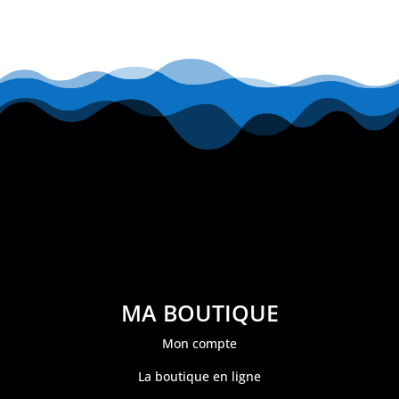
MA BOUTIQUE
Mon compte
La boutique en ligne