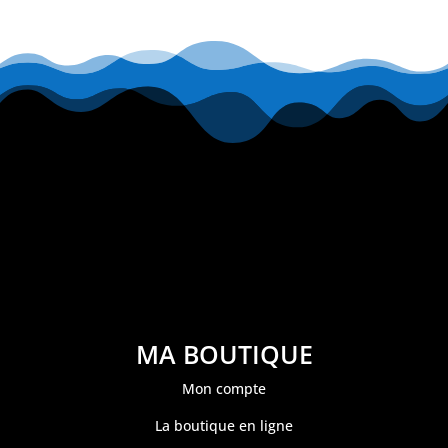
MA BOUTIQUE
Mon compte
La boutique en ligne