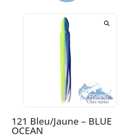
121 Bleu/Jaune – BLUE
OCEAN