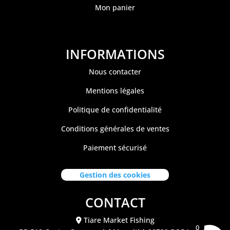
Mon panier
INFORMATIONS
Nous contacter
Mentions légales
Politique de confidentialité
Conditions générales de ventes
Paiement sécurisé
Gestion des cookies
CONTACT
Tiare Market Fishing
0