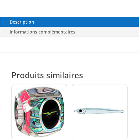
Description
Informations complémentaires
Produits similaires